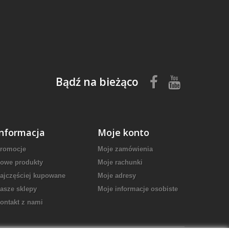
Bądź na bieżąco
Informacja
Moje konto
romocje
Moje zamówienia
owe produkty
Moje rachunki
ajczęściej kupowane
Moje adresy
asze sklepy
Moje informacje osobiste
ontakt z nami