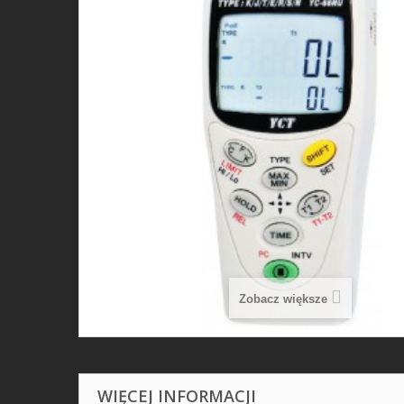
Zobacz większe
WIĘCEJ INFORMACJI