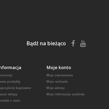
Bądź na bieżąco
Informacja
Moje konto
romocje
Moje zamówienia
owe produkty
Moje rachunki
ajczęściej kupowane
Moje adresy
asze sklepy
Moje informacje osobiste
ontakt z nami