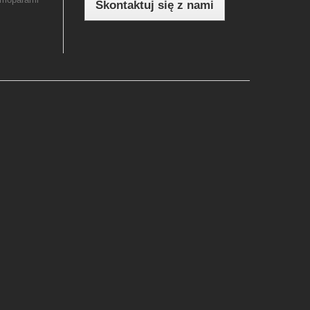
Skontaktuj się z nami