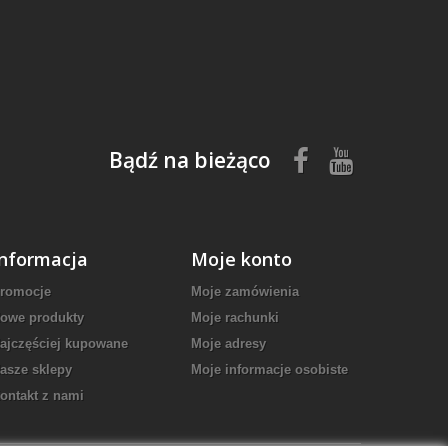
Bądź na bieżąco
Informacja
Moje konto
romocje
Moje zamówienia
owe produkty
Moje rachunki
ajczęściej kupowane
Moje adresy
asze sklepy
Moje informacje osobiste
ontakt z nami