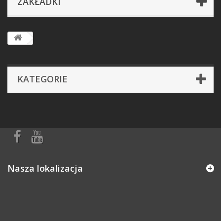
ZAKŁADKI
KATEGORIE
Nasza lokalizacja