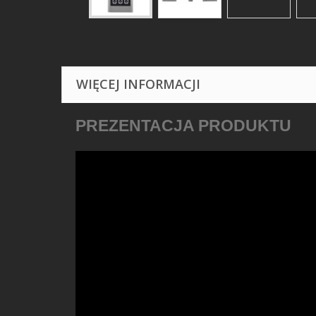
WIĘCEJ INFORMACJI
PREZENTACJA PRODUKTU