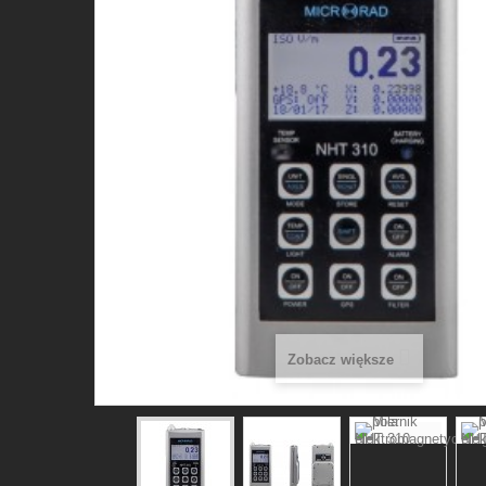
Zobacz większe