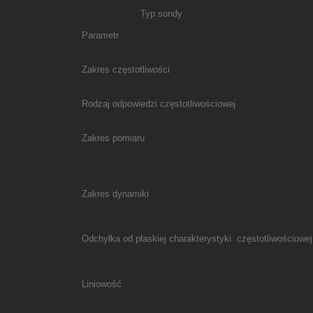
Typ sondy
Parametr
Zakres częstotliwości
Rodzaj odpowiedzi częstotliwościowej
Zakres pomiaru
Zakres dynamiki
Odchyłka od płaskiej charakterystyki częstotliwościowej
Liniowość