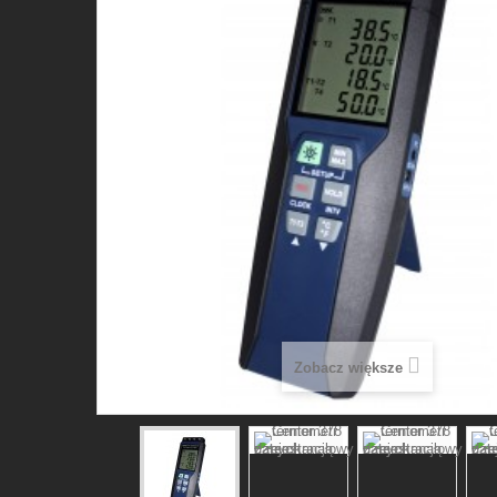
Zobacz większe