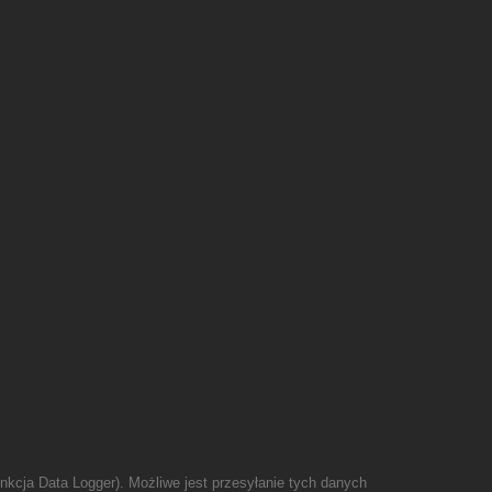
unkcja Data Logger). Możliwe jest przesyłanie tych danych