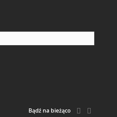
.
Bądź na bieżąco