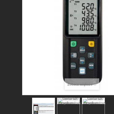
Zobacz większe