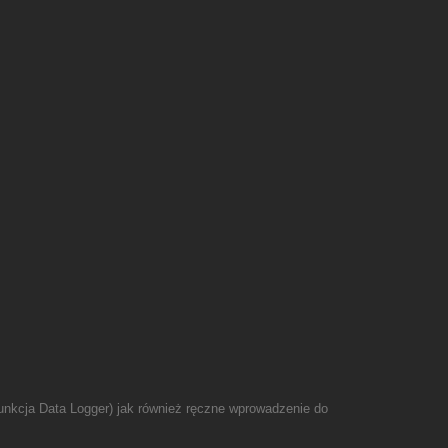
funkcja Data Logger) jak również ręczne wprowadzenie do