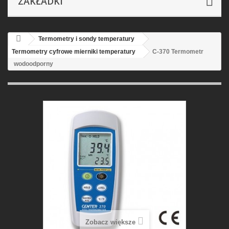
ZAKŁADKI
Termometry i sondy temperatury
Termometry cyfrowe mierniki temperatury
C-370 Termometr
wodoodporny
Zobacz większe